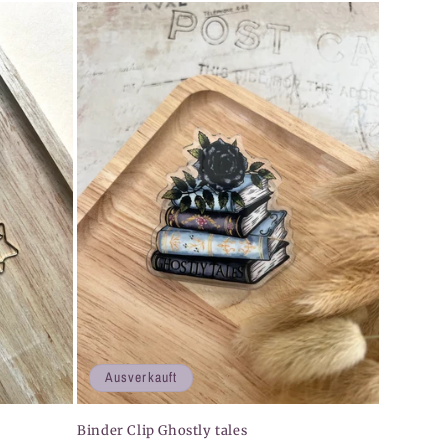
Ausverkauft
Binder Clip Ghostly tales