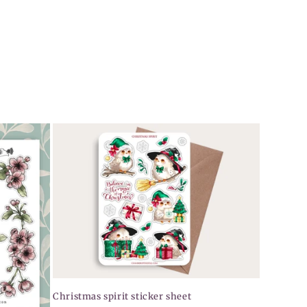
Christmas spirit sticker sheet