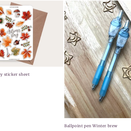
y sticker sheet
Ballpoint pen Winter brew